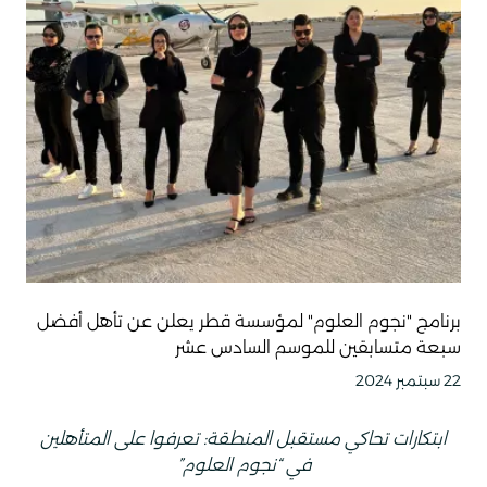
برنامج "نجوم العلوم" لمؤسسة قطر يعلن عن تأهل أفضل
سبعة متسابقين للموسم السادس عشر
22 سبتمبر 2024
ابتكارات تحاكي مستقبل المنطقة: تعرفوا على المتأهلين
في “نجوم العلوم”