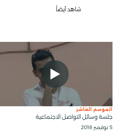
شاهد أيضاً
الموسم العاشر
جلسة وسائل التواصل الاجتماعية
5 نوفمبر 2018