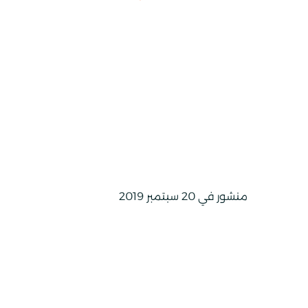
منشور في 20 سبتمبر 2019