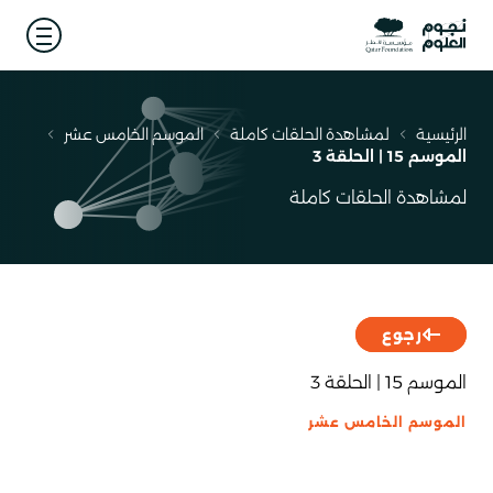
 menu
الرئيسية
لمشاهدة الحلقات كاملة
الموسم الخامس عشر
مسار
الموسم 15 | الحلقة 3
التنقل
لمشاهدة الحلقات كاملة
رجوع
الموسم 15 | الحلقة 3
الموسم الخامس عشر