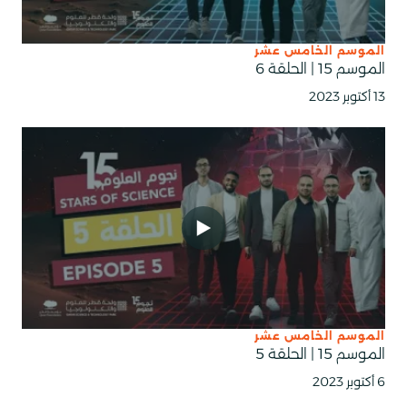
الموسم الخامس عشر
الموسم 15 | الحلقة 6
13 أكتوبر 2023
الموسم الخامس عشر
الموسم 15 | الحلقة 5
6 أكتوبر 2023