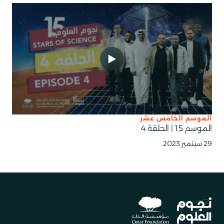
الموسم الخامس عشر
الموسم 15 | الحلقة 4
29 سبتمبر 2023