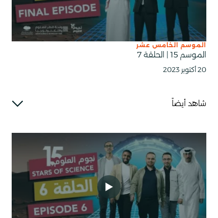
الموسم الخامس عشر
الموسم 15 | الحلقة 7
20 أكتوبر 2023
شاهد أيضاً