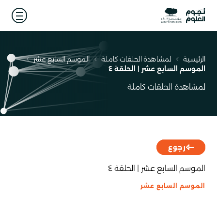
 menu
الرئيسية
لمشاهدة الحلقات كاملة
الموسم السابع عشر
مسار
الموسم السابع عشر | الحلقة ٤
التنقل
لمشاهدة الحلقات كاملة
رجوع
الموسم السابع عشر | الحلقة ٤
الموسم السابع عشر