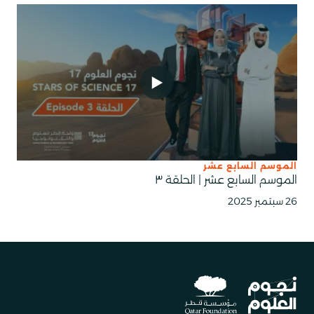
الموسم السابع عشر
الموسم السابع عشر | الحلقة ٣
26 سبتمبر 2025