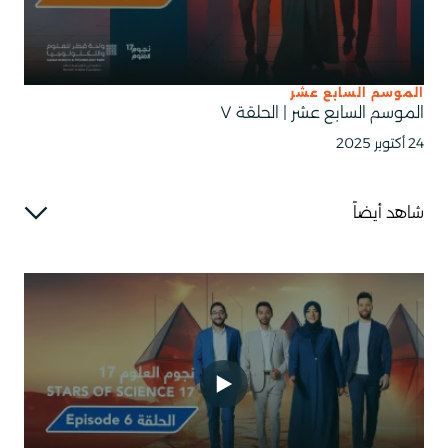
الموسم السابع عشر
الموسم السابع عشر | الحلقة ٧
24 أكتوبر 2025
شاهد أيضاً