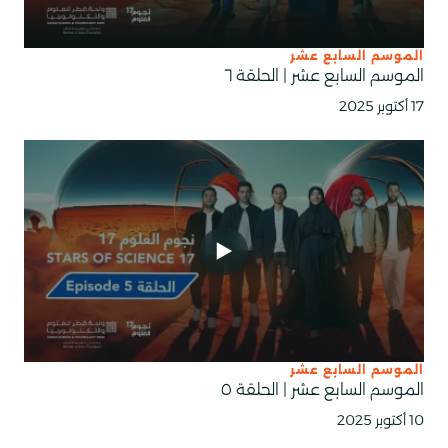
الموسم السابع عشر
الموسم السابع عشر | الحلقة ٦
17 أكتوبر 2025
الموسم السابع عشر
الموسم السابع عشر | الحلقة ٥
10 أكتوبر 2025